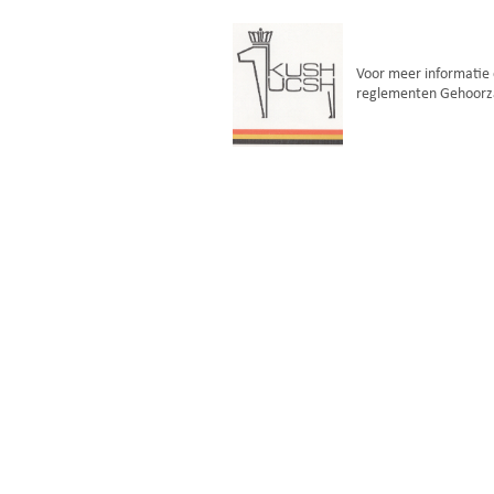
Voor meer informatie
reglementen Gehoorz